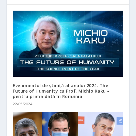
Evenimentul de știință al anului 2024: The
Future of Humanity cu Prof. Michio Kaku –
pentru prima dată în România
22/05/2024