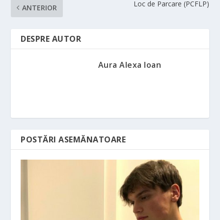
Loc de Parcare (PCFLP)
ANTERIOR
DESPRE AUTOR
Aura Alexa Ioan
POSTĂRI ASEMĂNATOARE