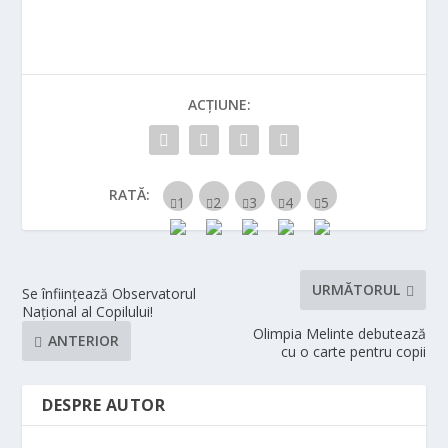
ACȚIUNE:
RATĂ:
URMĂTORUL
Se înființează Observatorul
Național al Copilului!
Olimpia Melinte debutează
ANTERIOR
cu o carte pentru copii
DESPRE AUTOR