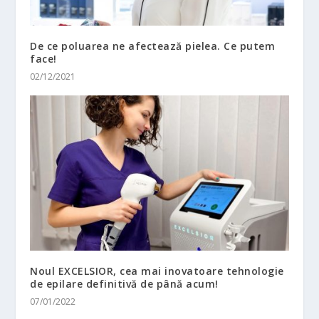
De ce poluarea ne afectează pielea. Ce putem
face!
02/12/2021
Noul EXCELSIOR, cea mai inovatoare tehnologie
de epilare definitivă de până acum!
07/01/2022