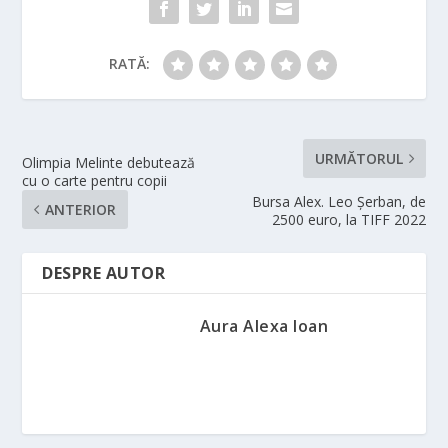
RATĂ:
URMĂTORUL
Olimpia Melinte debutează
cu o carte pentru copii
Bursa Alex. Leo Şerban, de
ANTERIOR
2500 euro, la TIFF 2022
DESPRE AUTOR
Aura Alexa Ioan