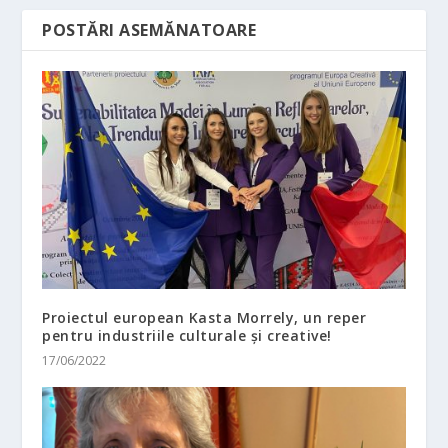
POSTĂRI ASEMĂNATOARE
Proiectul european Kasta Morrely, un reper
pentru industriile culturale și creative!
17/06/2022