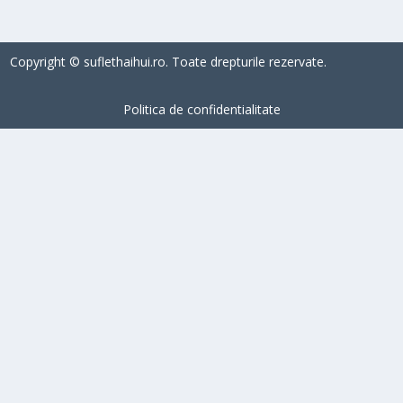
Copyright © suflethaihui.ro. Toate drepturile rezervate.
Politica de confidentialitate