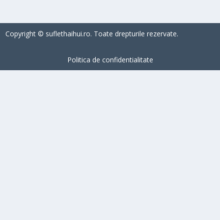
Copyright © suflethaihui.ro. Toate drepturile rezervate.
Politica de confidentialitate