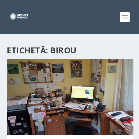
ETICHETĂ:
BIROU