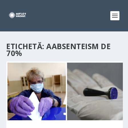
ETICHETĂ:
AABSENTEISM DE
70%