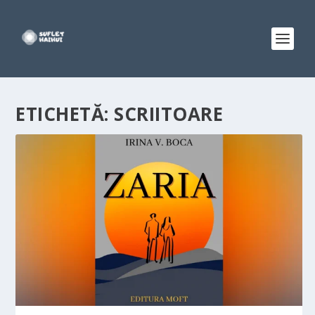
ETICHETĂ:
SCRIITOARE