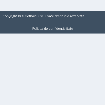
Copyright © suflethaihui.ro. Toate drepturile rezervate.
Politica de confidentialitate