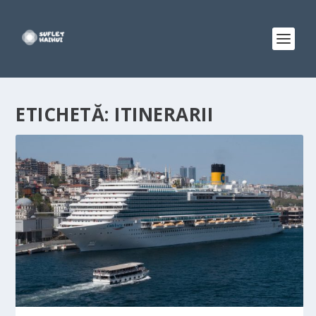
ETICHETĂ:
ITINERARII