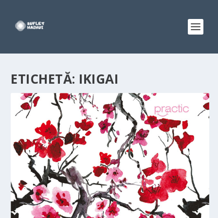
ETICHETĂ:
IKIGAI