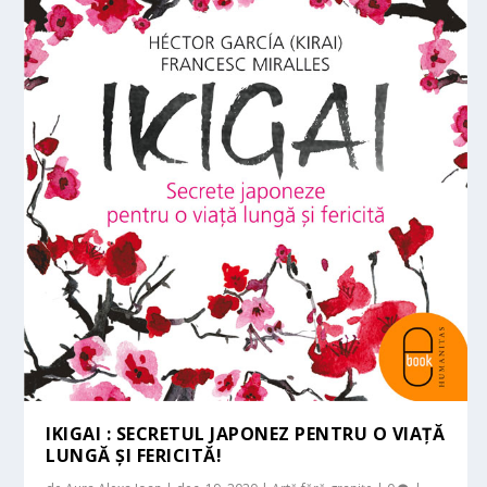
IKIGAI : SECRETUL JAPONEZ PENTRU O VIAȚĂ
LUNGĂ ȘI FERICITĂ!