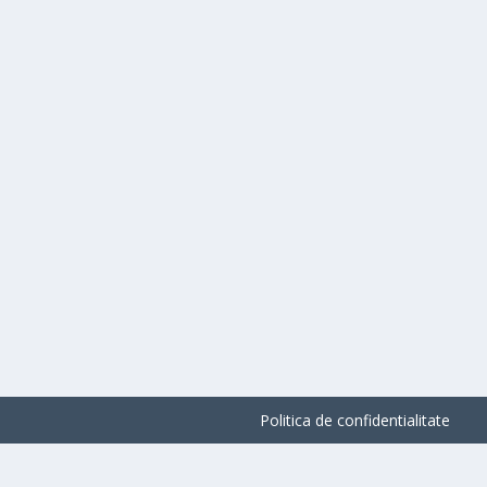
Politica de confidentialitate