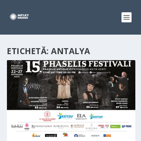
ETICHETĂ:
ANTALYA