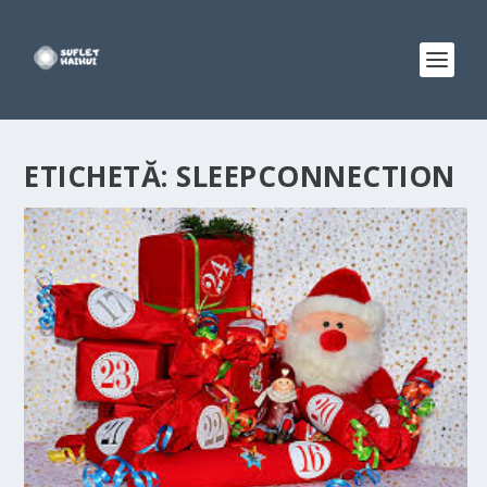
ETICHETĂ:
SLEEPCONNECTION